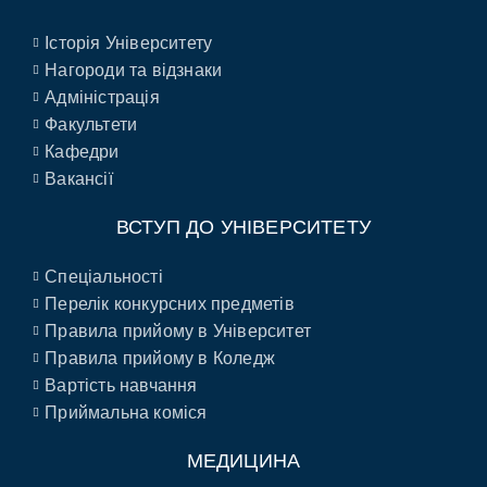
Історія Університету
Нагороди та відзнаки
Адміністрація
Факультети
Кафедри
Вакансії
ВСТУП ДО УНІВЕРСИТЕТУ
Спеціальності
Перелік конкурсних предметів
Правила прийому в Університет
Правила прийому в Коледж
Вартість навчання
Приймальна коміся
МЕДИЦИНА