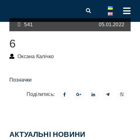
541
05.01.2022
6
Оксана Калічко
Позначки
Поділитись:
АКТУАЛЬНІ НОВИНИ