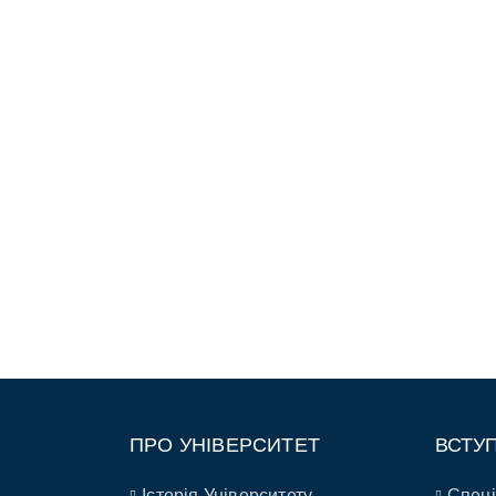
ПРО УНІВЕРСИТЕТ
ВСТУ
Історія Університету
Спеці