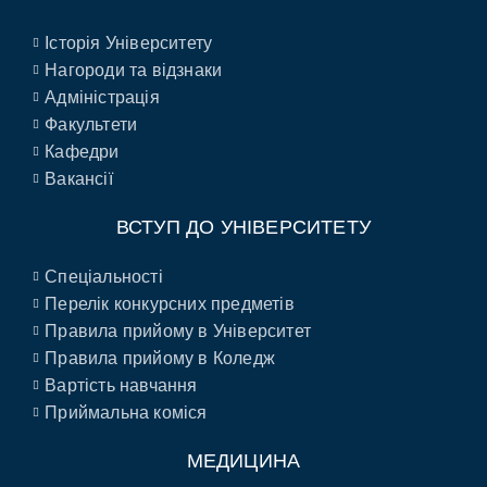
Історія Університету
Нагороди та відзнаки
Адміністрація
Факультети
Кафедри
Вакансії
ВСТУП ДО УНІВЕРСИТЕТУ
Спеціальності
Перелік конкурсних предметів
Правила прийому в Університет
Правила прийому в Коледж
Вартість навчання
Приймальна коміся
МЕДИЦИНА