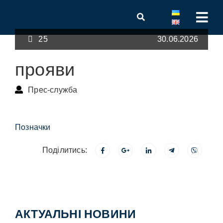
25
30.06.2026
прояви
Прес-служба
Позначки
Поділитись:
АКТУАЛЬНІ НОВИНИ