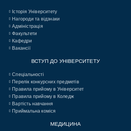
Історія Університету
Нагороди та відзнаки
Адміністрація
Факультети
Кафедри
Вакансії
ВСТУП ДО УНІВЕРСИТЕТУ
Спеціальності
Перелік конкурсних предметів
Правила прийому в Університет
Правила прийому в Коледж
Вартість навчання
Приймальна коміся
МЕДИЦИНА