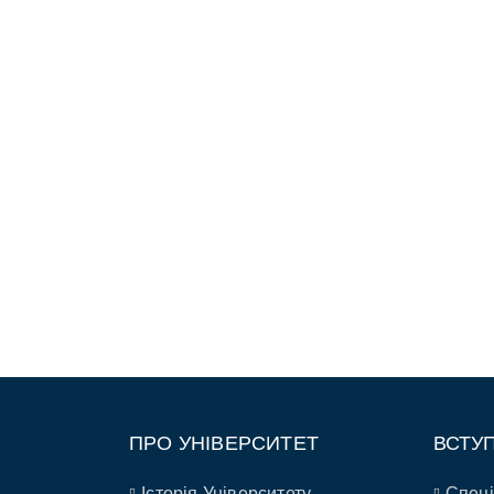
ПРО УНІВЕРСИТЕТ
ВСТУ
Історія Університету
Спеці