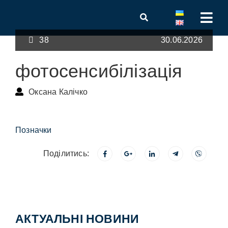
38
30.06.2026
фотосенсибілізація
Оксана Калічко
Позначки
Поділитись:
АКТУАЛЬНІ НОВИНИ