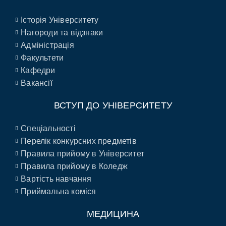
Історія Університету
Нагороди та відзнаки
Адміністрація
Факультети
Кафедри
Вакансії
ВСТУП ДО УНІВЕРСИТЕТУ
Спеціальності
Перелік конкурсних предметів
Правила прийому в Університет
Правила прийому в Коледж
Вартість навчання
Приймальна коміся
МЕДИЦИНА