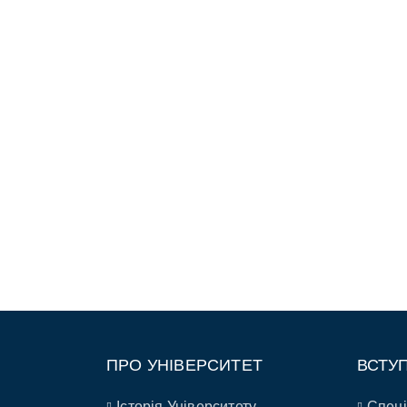
ПРО УНІВЕРСИТЕТ
ВСТУ
Історія Університету
Спеці