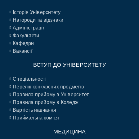
Історія Університету
Нагороди та відзнаки
Адміністрація
Факультети
Кафедри
Вакансії
ВСТУП ДО УНІВЕРСИТЕТУ
Спеціальності
Перелік конкурсних предметів
Правила прийому в Університет
Правила прийому в Коледж
Вартість навчання
Приймальна коміся
МЕДИЦИНА