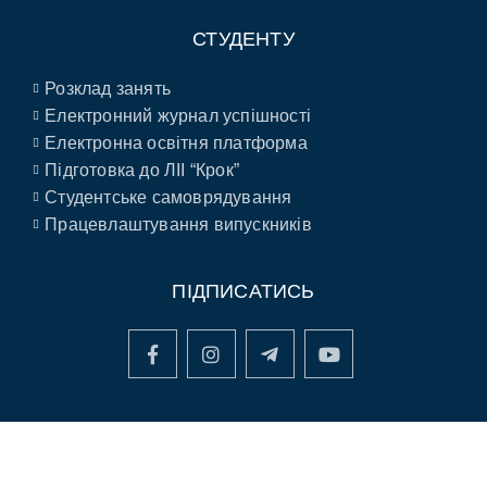
СТУДЕНТУ
Розклад занять
Електронний журнал успішності
Електронна освітня платформа
Підготовка до ЛІІ “Крок”
Студентське самоврядування
Працевлаштування випускників
ПІДПИСАТИСЬ