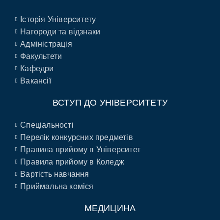
Історія Університету
Нагороди та відзнаки
Адміністрація
Факультети
Кафедри
Вакансії
ВСТУП ДО УНІВЕРСИТЕТУ
Спеціальності
Перелік конкурсних предметів
Правила прийому в Університет
Правила прийому в Коледж
Вартість навчання
Приймальна коміся
МЕДИЦИНА