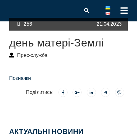
256
21.04.2023
день матері-Землі
Прес-служба
Позначки
Поділитись:
АКТУАЛЬНІ НОВИНИ