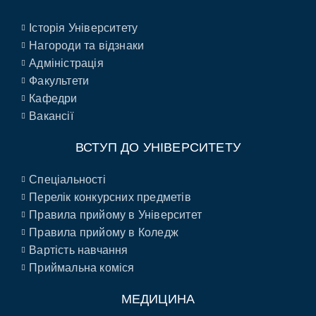
Історія Університету
Нагороди та відзнаки
Адміністрація
Факультети
Кафедри
Вакансії
ВСТУП ДО УНІВЕРСИТЕТУ
Спеціальності
Перелік конкурсних предметів
Правила прийому в Університет
Правила прийому в Коледж
Вартість навчання
Приймальна коміся
МЕДИЦИНА