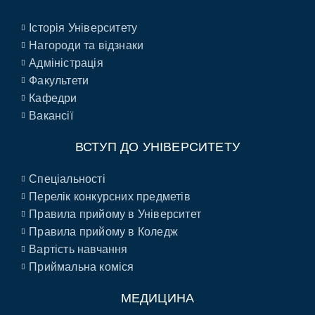
Історія Університету
Нагороди та відзнаки
Адміністрація
Факультети
Кафедри
Вакансії
ВСТУП ДО УНІВЕРСИТЕТУ
Спеціальності
Перелік конкурсних предметів
Правила прийому в Університет
Правила прийому в Коледж
Вартість навчання
Приймальна коміся
МЕДИЦИНА