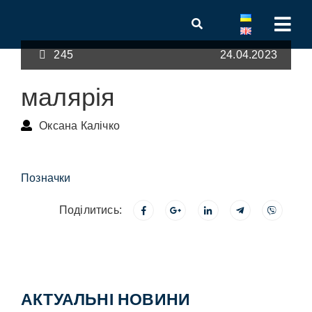
245
24.04.2023
малярія
Оксана Калічко
Позначки
Поділитись:
АКТУАЛЬНІ НОВИНИ