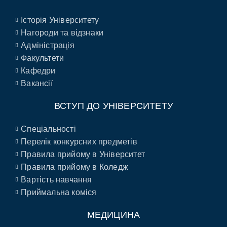
Історія Університету
Нагороди та відзнаки
Адміністрація
Факультети
Кафедри
Вакансії
ВСТУП ДО УНІВЕРСИТЕТУ
Спеціальності
Перелік конкурсних предметів
Правила прийому в Університет
Правила прийому в Коледж
Вартість навчання
Приймальна коміся
МЕДИЦИНА