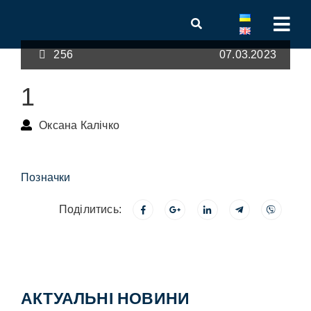
256
07.03.2023
1
Оксана Калічко
Позначки
Поділитись:
АКТУАЛЬНІ НОВИНИ