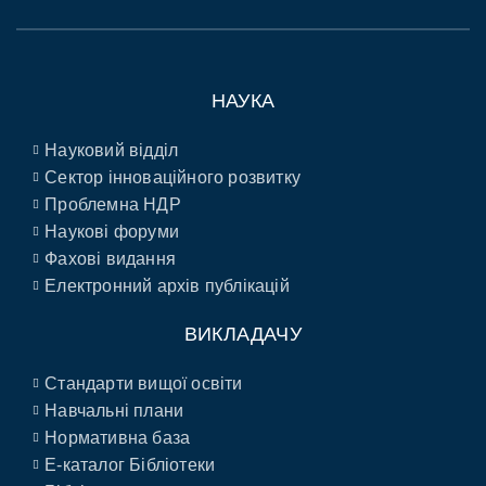
НАУКА
Науковий відділ
Сектор інноваційного розвитку
Проблемна НДР
Наукові форуми
Фахові видання
Електронний архів публікацій
ВИКЛАДАЧУ
Стандарти вищої освіти
Навчальні плани
Нормативна база
E-каталог Бібліотеки