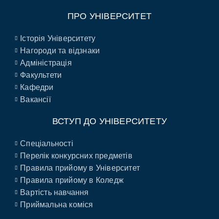
ПРО УНІВЕРСИТЕТ
Історія Університету
Нагороди та відзнаки
Адміністрація
Факультети
Кафедри
Вакансії
ВСТУП ДО УНІВЕРСИТЕТУ
Спеціальності
Перелік конкурсних предметів
Правила прийому в Університет
Правила прийому в Коледж
Вартість навчання
Приймальна коміся