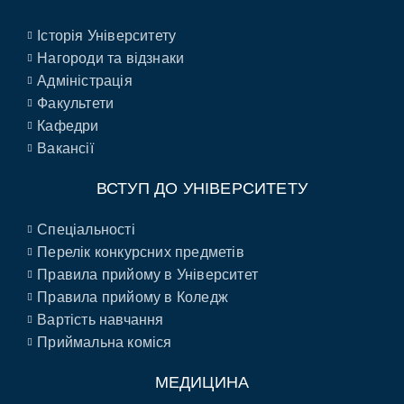
Історія Університету
Нагороди та відзнаки
Адміністрація
Факультети
Кафедри
Вакансії
ВСТУП ДО УНІВЕРСИТЕТУ
Спеціальності
Перелік конкурсних предметів
Правила прийому в Університет
Правила прийому в Коледж
Вартість навчання
Приймальна коміся
МЕДИЦИНА