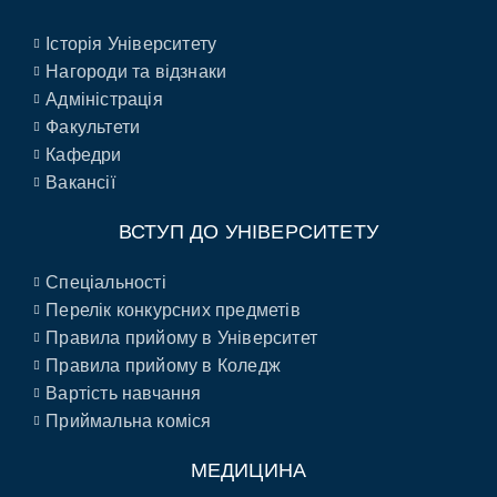
Історія Університету
Нагороди та відзнаки
Адміністрація
Факультети
Кафедри
Вакансії
ВСТУП ДО УНІВЕРСИТЕТУ
Спеціальності
Перелік конкурсних предметів
Правила прийому в Університет
Правила прийому в Коледж
Вартість навчання
Приймальна коміся
МЕДИЦИНА