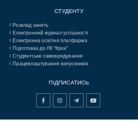
СТУДЕНТУ
Розклад занять
Електронний журнал успішності
Електронна освітня платформа
Підготовка до ЛІІ “Крок”
Студентське самоврядування
Працевлаштування випускників
ПІДПИСАТИСЬ