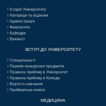
Історія Університету
Нагороди та відзнаки
Адміністрація
Факультети
Кафедри
Вакансії
ВСТУП ДО УНІВЕРСИТЕТУ
Спеціальності
Перелік конкурсних предметів
Правила прийому в Університет
Правила прийому в Коледж
Вартість навчання
Приймальна коміся
МЕДИЦИНА