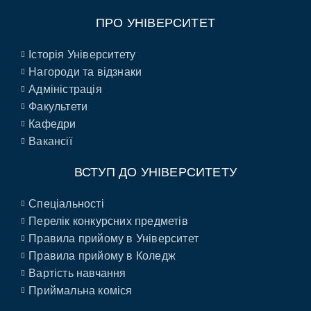
ПРО УНІВЕРСИТЕТ
Історія Університету
Нагороди та відзнаки
Адміністрація
Факультети
Кафедри
Вакансії
ВСТУП ДО УНІВЕРСИТЕТУ
Спеціальності
Перелік конкурсних предметів
Правила прийому в Університет
Правила прийому в Коледж
Вартість навчання
Приймальна коміся