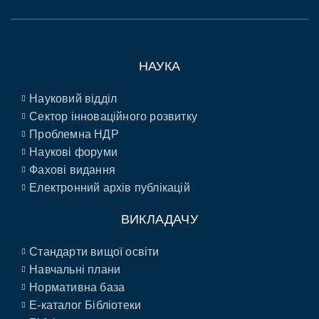
НАУКА
Науковий відділ
Сектор інноваційного розвитку
Проблемна НДР
Наукові форуми
Фахові видання
Електронний архів публікацій
ВИКЛАДАЧУ
Стандарти вищої освіти
Навчальні плани
Нормативна база
E-каталог Бібліотеки