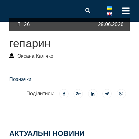
26
29.06.2026
гепарин
Оксана Калічко
Позначки
Поділитись:
АКТУАЛЬНІ НОВИНИ