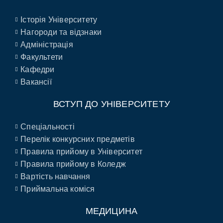
Історія Університету
Нагороди та відзнаки
Адміністрація
Факультети
Кафедри
Вакансії
ВСТУП ДО УНІВЕРСИТЕТУ
Спеціальності
Перелік конкурсних предметів
Правила прийому в Університет
Правила прийому в Коледж
Вартість навчання
Приймальна коміся
МЕДИЦИНА