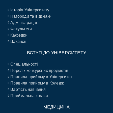
Історія Університету
Нагороди та відзнаки
Адміністрація
Факультети
Кафедри
Вакансії
ВСТУП ДО УНІВЕРСИТЕТУ
Спеціальності
Перелік конкурсних предметів
Правила прийому в Університет
Правила прийому в Коледж
Вартість навчання
Приймальна коміся
МЕДИЦИНА