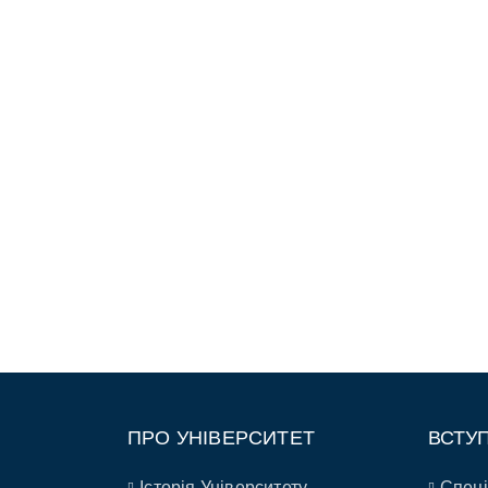
ПРО УНІВЕРСИТЕТ
ВСТУ
Історія Університету
Спеці