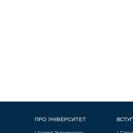
ПРО УНІВЕРСИТЕТ
ВСТУ
Історія Університету
Спеці