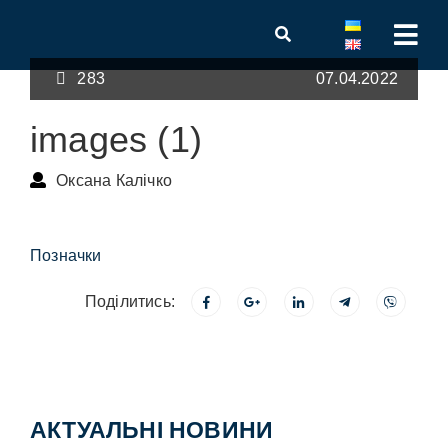
283
07.04.2022
images (1)
Оксана Калічко
Позначки
Поділитись:
АКТУАЛЬНІ НОВИНИ