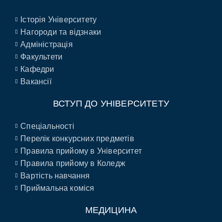
Історія Університету
Нагороди та відзнаки
Адміністрація
Факультети
Кафедри
Вакансії
ВСТУП ДО УНІВЕРСИТЕТУ
Спеціальності
Перелік конкурсних предметів
Правила прийому в Університет
Правила прийому в Коледж
Вартість навчання
Приймальна коміся
МЕДИЦИНА