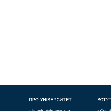
ПРО УНІВЕРСИТЕТ
ВСТУ
Історія Університету
Спеці