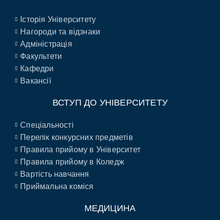
Історія Університету
Нагороди та відзнаки
Адміністрація
Факультети
Кафедри
Вакансії
ВСТУП ДО УНІВЕРСИТЕТУ
Спеціальності
Перелік конкурсних предметів
Правила прийому в Університет
Правила прийому в Коледж
Вартість навчання
Приймальна коміся
МЕДИЦИНА