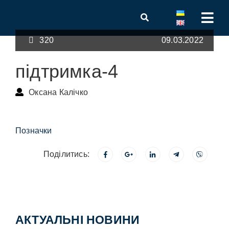
320
09.03.2022
підтримка-4
Оксана Калічко
Позначки
Поділитись:
АКТУАЛЬНІ НОВИНИ