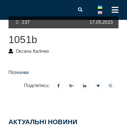
237
17.05.2023
1051b
Оксана Калічко
Позначки
Поділитись:
АКТУАЛЬНІ НОВИНИ