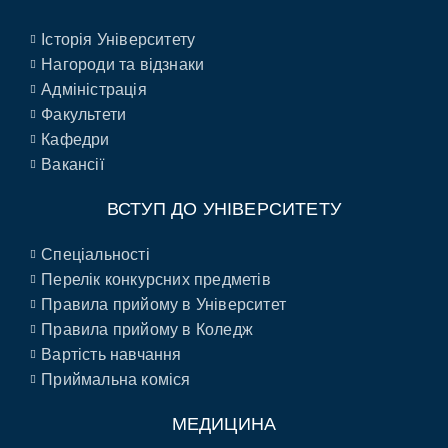
Історія Університету
Нагороди та відзнаки
Адміністрація
Факультети
Кафедри
Вакансії
ВСТУП ДО УНІВЕРСИТЕТУ
Спеціальності
Перелік конкурсних предметів
Правила прийому в Університет
Правила прийому в Коледж
Вартість навчання
Приймальна коміся
МЕДИЦИНА