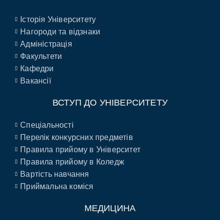
Історія Університету
Нагороди та відзнаки
Адміністрація
Факультети
Кафедри
Вакансії
ВСТУП ДО УНІВЕРСИТЕТУ
Спеціальності
Перелік конкурсних предметів
Правила прийому в Університет
Правила прийому в Коледж
Вартість навчання
Приймальна коміся
МЕДИЦИНА