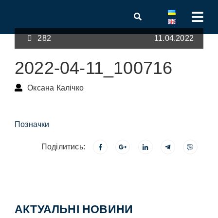
282
11.04.2022
2022-04-11_100716
Оксана Калічко
Позначки
Поділитись:
АКТУАЛЬНІ НОВИНИ