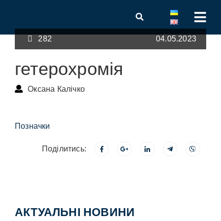
282
04.05.2023
гетерохромія
Оксана Калічко
Позначки
Поділитись:
АКТУАЛЬНІ НОВИНИ