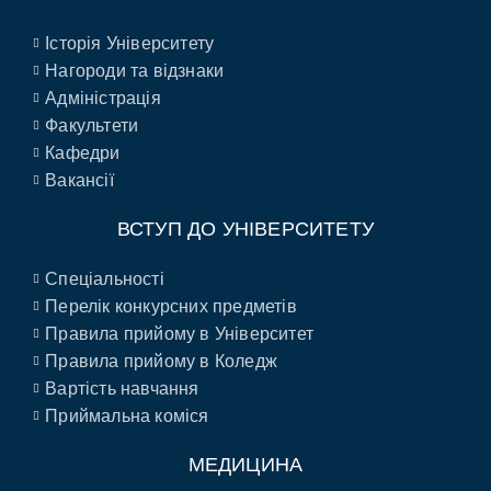
Історія Університету
Нагороди та відзнаки
Адміністрація
Факультети
Кафедри
Вакансії
ВСТУП ДО УНІВЕРСИТЕТУ
Спеціальності
Перелік конкурсних предметів
Правила прийому в Університет
Правила прийому в Коледж
Вартість навчання
Приймальна коміся
МЕДИЦИНА