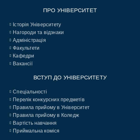
ПРО УНІВЕРСИТЕТ
Історія Університету
Нагороди та відзнаки
Адміністрація
Факультети
Кафедри
Вакансії
ВСТУП ДО УНІВЕРСИТЕТУ
Спеціальності
Перелік конкурсних предметів
Правила прийому в Університет
Правила прийому в Коледж
Вартість навчання
Приймальна коміся