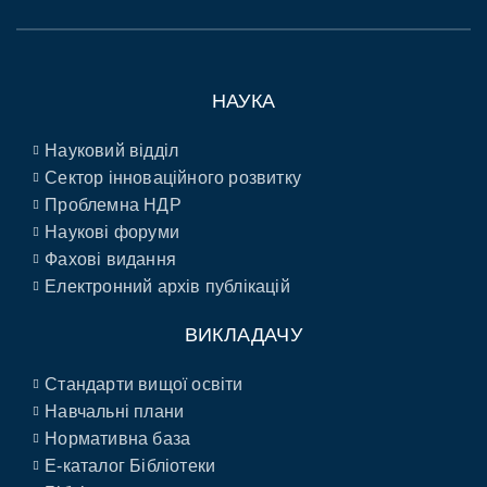
НАУКА
Науковий відділ
Сектор інноваційного розвитку
Проблемна НДР
Наукові форуми
Фахові видання
Електронний архів публікацій
ВИКЛАДАЧУ
Стандарти вищої освіти
Навчальні плани
Нормативна база
E-каталог Бібліотеки