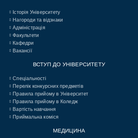
Історія Університету
Нагороди та відзнаки
Адміністрація
Факультети
Кафедри
Вакансії
ВСТУП ДО УНІВЕРСИТЕТУ
Спеціальності
Перелік конкурсних предметів
Правила прийому в Університет
Правила прийому в Коледж
Вартість навчання
Приймальна коміся
МЕДИЦИНА