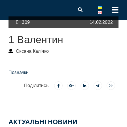
309
14.02.2022
1 Валентин
Оксана Калічко
Позначки
Поділитись:
АКТУАЛЬНІ НОВИНИ