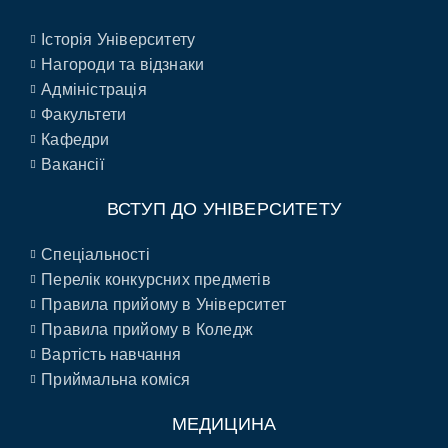
Історія Університету
Нагороди та відзнаки
Адміністрація
Факультети
Кафедри
Вакансії
ВСТУП ДО УНІВЕРСИТЕТУ
Спеціальності
Перелік конкурсних предметів
Правила прийому в Університет
Правила прийому в Коледж
Вартість навчання
Приймальна коміся
МЕДИЦИНА