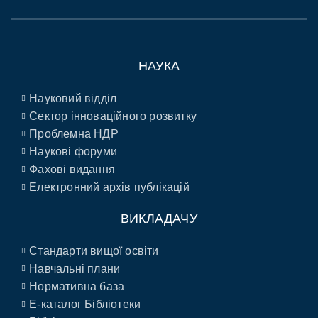
НАУКА
Науковий відділ
Сектор інноваційного розвитку
Проблемна НДР
Наукові форуми
Фахові видання
Електронний архів публікацій
ВИКЛАДАЧУ
Стандарти вищої освіти
Навчальні плани
Нормативна база
E-каталог Бібліотеки