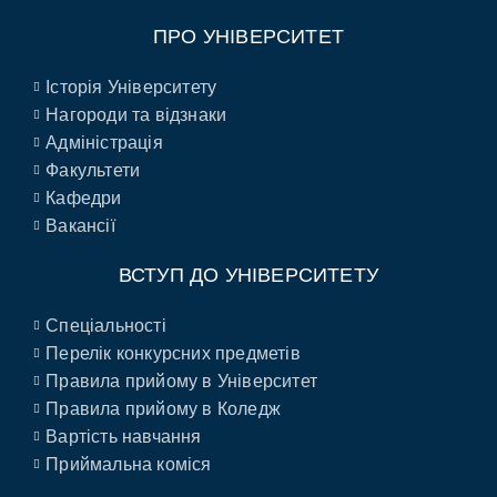
ПРО УНІВЕРСИТЕТ
Історія Університету
Нагороди та відзнаки
Адміністрація
Факультети
Кафедри
Вакансії
ВСТУП ДО УНІВЕРСИТЕТУ
Спеціальності
Перелік конкурсних предметів
Правила прийому в Університет
Правила прийому в Коледж
Вартість навчання
Приймальна коміся