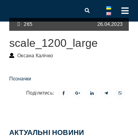
265
26.04.2023
scale_1200_large
Оксана Калічко
Позначки
Поділитись:
АКТУАЛЬНІ НОВИНИ