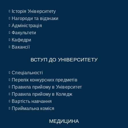
Історія Університету
Нагороди та відзнаки
Адміністрація
Факультети
Кафедри
Вакансії
ВСТУП ДО УНІВЕРСИТЕТУ
Спеціальності
Перелік конкурсних предметів
Правила прийому в Університет
Правила прийому в Коледж
Вартість навчання
Приймальна коміся
МЕДИЦИНА