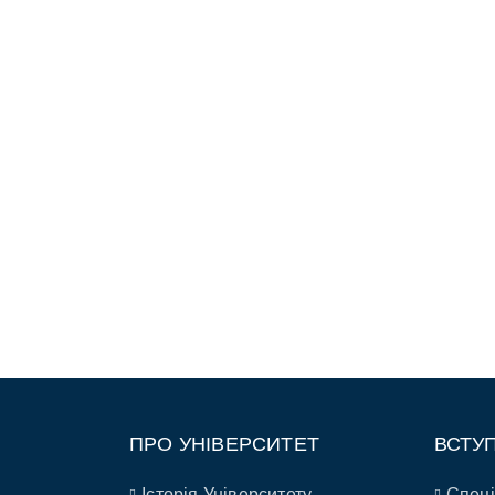
ПРО УНІВЕРСИТЕТ
ВСТУ
Історія Університету
Спеці