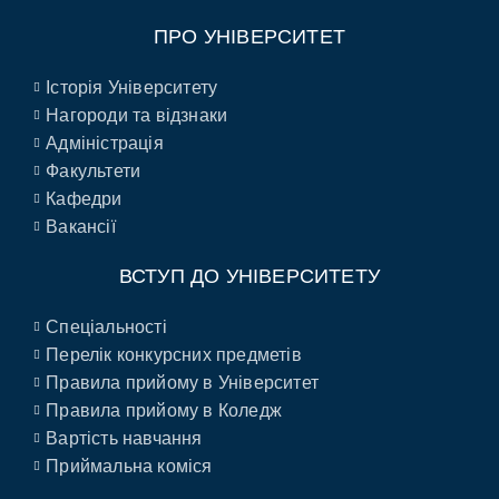
ПРО УНІВЕРСИТЕТ
Історія Університету
Нагороди та відзнаки
Адміністрація
Факультети
Кафедри
Вакансії
ВСТУП ДО УНІВЕРСИТЕТУ
Спеціальності
Перелік конкурсних предметів
Правила прийому в Університет
Правила прийому в Коледж
Вартість навчання
Приймальна коміся