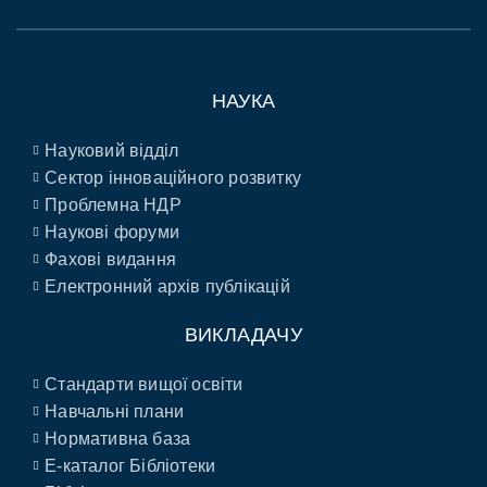
НАУКА
Науковий відділ
Сектор інноваційного розвитку
Проблемна НДР
Наукові форуми
Фахові видання
Електронний архів публікацій
ВИКЛАДАЧУ
Стандарти вищої освіти
Навчальні плани
Нормативна база
E-каталог Бібліотеки