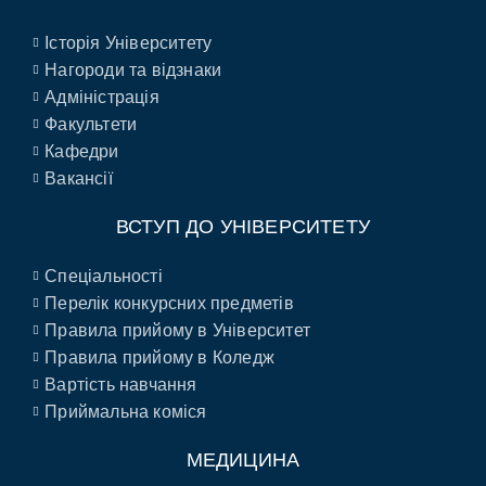
Історія Університету
Нагороди та відзнаки
Адміністрація
Факультети
Кафедри
Вакансії
ВСТУП ДО УНІВЕРСИТЕТУ
Спеціальності
Перелік конкурсних предметів
Правила прийому в Університет
Правила прийому в Коледж
Вартість навчання
Приймальна коміся
МЕДИЦИНА