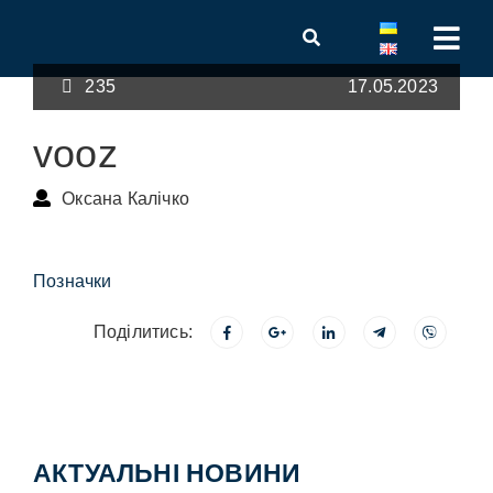
235
17.05.2023
vooz
Оксана Калічко
Позначки
Поділитись:
АКТУАЛЬНІ НОВИНИ