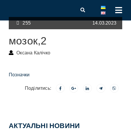
255
14.03.2023
мозок,2
Оксана Калічко
Позначки
Поділитись:
АКТУАЛЬНІ НОВИНИ