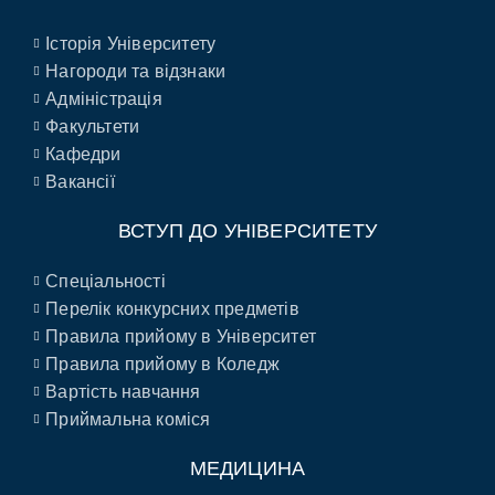
Історія Університету
Нагороди та відзнаки
Адміністрація
Факультети
Кафедри
Вакансії
ВСТУП ДО УНІВЕРСИТЕТУ
Спеціальності
Перелік конкурсних предметів
Правила прийому в Університет
Правила прийому в Коледж
Вартість навчання
Приймальна коміся
МЕДИЦИНА