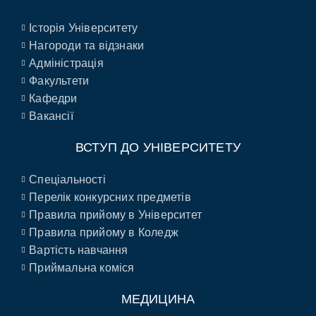
Історія Університету
Нагороди та відзнаки
Адміністрація
Факультети
Кафедри
Вакансії
ВСТУП ДО УНІВЕРСИТЕТУ
Спеціальності
Перелік конкурсних предметів
Правила прийому в Університет
Правила прийому в Коледж
Вартість навчання
Приймальна коміся
МЕДИЦИНА