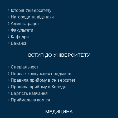
Історія Університету
Нагороди та відзнаки
Адміністрація
Факультети
Кафедри
Вакансії
ВСТУП ДО УНІВЕРСИТЕТУ
Спеціальності
Перелік конкурсних предметів
Правила прийому в Університет
Правила прийому в Коледж
Вартість навчання
Приймальна коміся
МЕДИЦИНА