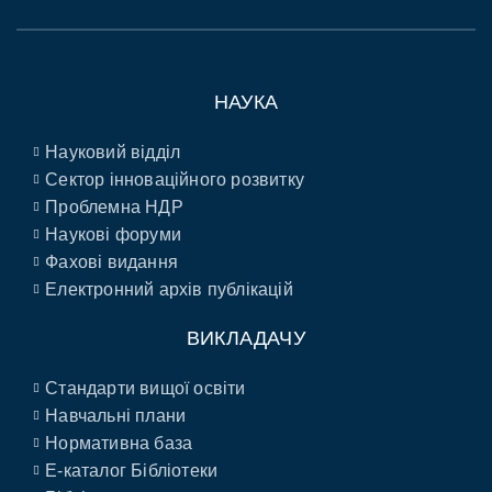
НАУКА
Науковий відділ
Сектор інноваційного розвитку
Проблемна НДР
Наукові форуми
Фахові видання
Електронний архів публікацій
ВИКЛАДАЧУ
Стандарти вищої освіти
Навчальні плани
Нормативна база
E-каталог Бібліотеки