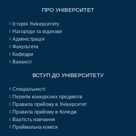
ПРО УНІВЕРСИТЕТ
Історія Університету
Нагороди та відзнаки
Адміністрація
Факультети
Кафедри
Вакансії
ВСТУП ДО УНІВЕРСИТЕТУ
Спеціальності
Перелік конкурсних предметів
Правила прийому в Університет
Правила прийому в Коледж
Вартість навчання
Приймальна коміся