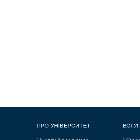
ПРО УНІВЕРСИТЕТ
ВСТУ
Історія Університету
Спеці