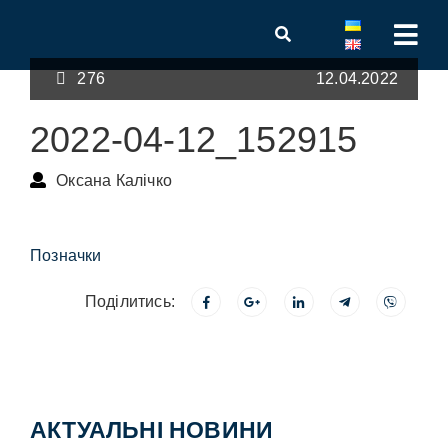
276
12.04.2022
2022-04-12_152915
Оксана Калічко
Позначки
Поділитись:
АКТУАЛЬНІ НОВИНИ