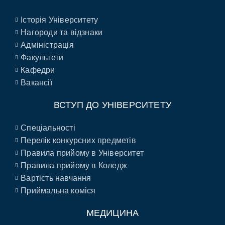
Історія Університету
Нагороди та відзнаки
Адміністрація
Факультети
Кафедри
Вакансії
ВСТУП ДО УНІВЕРСИТЕТУ
Спеціальності
Перелік конкурсних предметів
Правила прийому в Університет
Правила прийому в Коледж
Вартість навчання
Приймальна коміся
МЕДИЦИНА