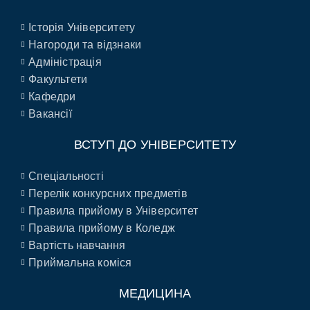
Історія Університету
Нагороди та відзнаки
Адміністрація
Факультети
Кафедри
Вакансії
ВСТУП ДО УНІВЕРСИТЕТУ
Спеціальності
Перелік конкурсних предметів
Правила прийому в Університет
Правила прийому в Коледж
Вартість навчання
Приймальна коміся
МЕДИЦИНА