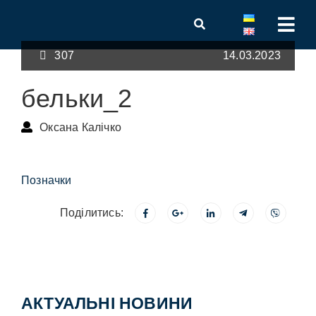
307
14.03.2023
бельки_2
Оксана Калічко
Позначки
Поділитись:
АКТУАЛЬНІ НОВИНИ