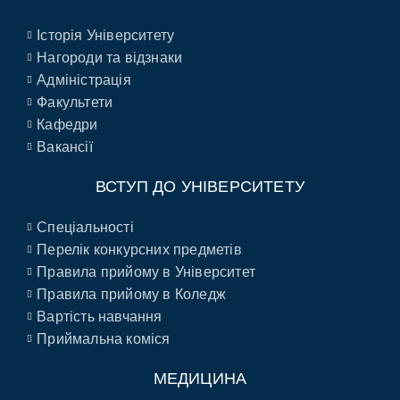
Історія Університету
Нагороди та відзнаки
Адміністрація
Факультети
Кафедри
Вакансії
ВСТУП ДО УНІВЕРСИТЕТУ
Спеціальності
Перелік конкурсних предметів
Правила прийому в Університет
Правила прийому в Коледж
Вартість навчання
Приймальна коміся
МЕДИЦИНА