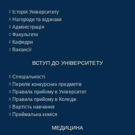
Історія Університету
Нагороди та відзнаки
Адміністрація
Факультети
Кафедри
Вакансії
ВСТУП ДО УНІВЕРСИТЕТУ
Спеціальності
Перелік конкурсних предметів
Правила прийому в Університет
Правила прийому в Коледж
Вартість навчання
Приймальна коміся
МЕДИЦИНА