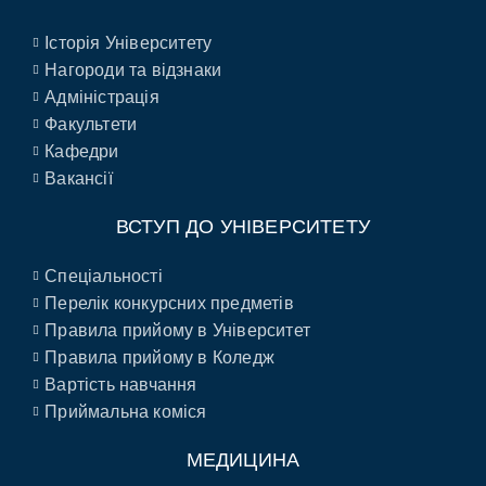
Історія Університету
Нагороди та відзнаки
Адміністрація
Факультети
Кафедри
Вакансії
ВСТУП ДО УНІВЕРСИТЕТУ
Спеціальності
Перелік конкурсних предметів
Правила прийому в Університет
Правила прийому в Коледж
Вартість навчання
Приймальна коміся
МЕДИЦИНА