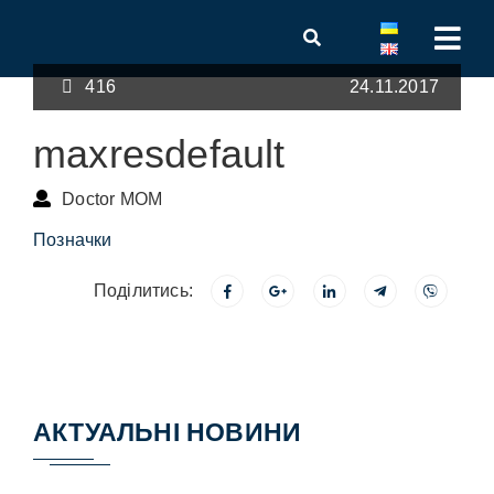
416
24.11.2017
maxresdefault
Doctor MOM
Позначки
Поділитись:
АКТУАЛЬНІ НОВИНИ