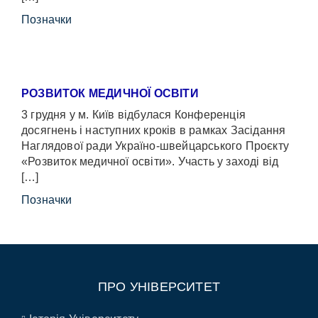
Позначки
РОЗВИТОК МЕДИЧНОЇ ОСВІТИ
3 грудня у м. Київ відбулася Конференція
досягнень і наступних кроків в рамках Засідання
Наглядової ради Україно-швейцарського Проєкту
«Розвиток медичної освіти». Участь у заході від
[…]
Позначки
ПРО УНІВЕРСИТЕТ