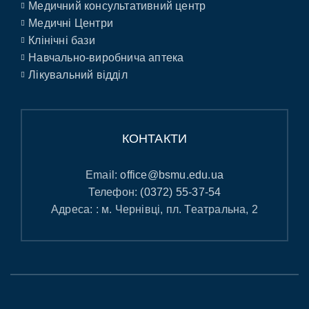
Медичний консультативний центр
Медичні Центри
Клінічні бази
Навчально-виробнича аптека
Лікувальний відділ
КОНТАКТИ
Email:
office@bsmu.edu.ua
Телефон:
(0372) 55-37-54
Адреса: : м. Чернівці, пл. Театральна, 2