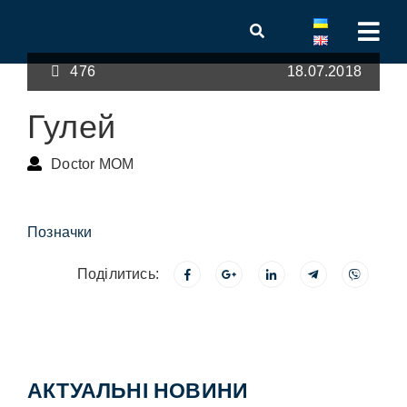
476
18.07.2018
Гулей
Doctor MOM
Позначки
Поділитись:
АКТУАЛЬНІ НОВИНИ