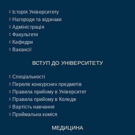
Історія Університету
Нагороди та відзнаки
Адміністрація
Факультети
Кафедри
Вакансії
ВСТУП ДО УНІВЕРСИТЕТУ
Спеціальності
Перелік конкурсних предметів
Правила прийому в Університет
Правила прийому в Коледж
Вартість навчання
Приймальна коміся
МЕДИЦИНА