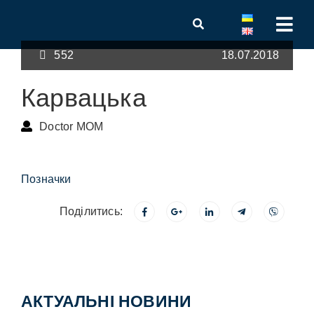
552
18.07.2018
Карвацька
Doctor MOM
Позначки
Поділитись:
АКТУАЛЬНІ НОВИНИ