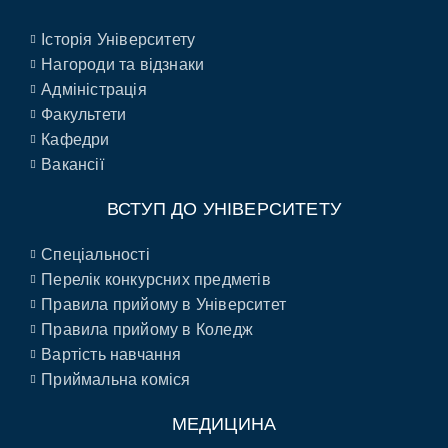
Історія Університету
Нагороди та відзнаки
Адміністрація
Факультети
Кафедри
Вакансії
ВСТУП ДО УНІВЕРСИТЕТУ
Спеціальності
Перелік конкурсних предметів
Правила прийому в Університет
Правила прийому в Коледж
Вартість навчання
Приймальна коміся
МЕДИЦИНА