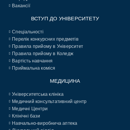
Вакансії
ВСТУП ДО УНІВЕРСИТЕТУ
Спеціальності
Перелік конкурсних предметів
Правила прийому в Університет
Правила прийому в Коледж
Вартість навчання
Приймальна коміся
МЕДИЦИНА
Університетська клініка
Медичний консультативний центр
Медичні Центри
Клінічні бази
Навчально-виробнича аптека