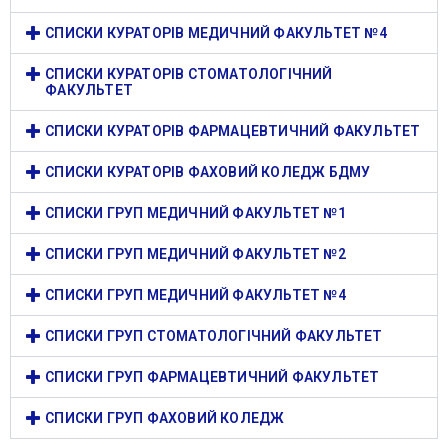
СПИСКИ КУРАТОРІВ МЕДИЧНИЙ ФАКУЛЬТЕТ №4
СПИСКИ КУРАТОРІВ СТОМАТОЛОГІЧНИЙ
ФАКУЛЬТЕТ
СПИСКИ КУРАТОРІВ ФАРМАЦЕВТИЧНИЙ ФАКУЛЬТЕТ
СПИСКИ КУРАТОРІВ ФАХОВИЙ КОЛЕДЖ БДМУ
СПИСКИ ГРУП МЕДИЧНИЙ ФАКУЛЬТЕТ №1
СПИСКИ ГРУП МЕДИЧНИЙ ФАКУЛЬТЕТ №2
СПИСКИ ГРУП МЕДИЧНИЙ ФАКУЛЬТЕТ №4
СПИСКИ ГРУП СТОМАТОЛОГІЧНИЙ ФАКУЛЬТЕТ
СПИСКИ ГРУП ФАРМАЦЕВТИЧНИЙ ФАКУЛЬТЕТ
СПИСКИ ГРУП ФАХОВИЙ КОЛЕДЖ