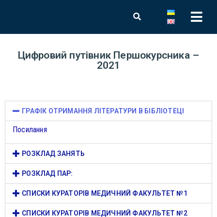
Цифровий путівник Першокурсника –
2021
ГРАФІК ОТРИМАННЯ ЛІТЕРАТУРИ В БІБЛІОТЕЦІ
Посилання
РОЗКЛАД ЗАНЯТЬ
РОЗКЛАД ПАР:
СПИСКИ КУРАТОРІВ МЕДИЧНИЙ ФАКУЛЬТЕТ №1
СПИСКИ КУРАТОРІВ МЕДИЧНИЙ ФАКУЛЬТЕТ №2