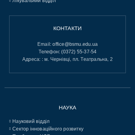
Лікувальний відділ
КОНТАКТИ
Email:
office@bsmu.edu.ua
Телефон:
(0372) 55-37-54
Адреса: : м. Чернівці, пл. Театральна, 2
НАУКА
Науковий відділ
Сектор інноваційного розвитку