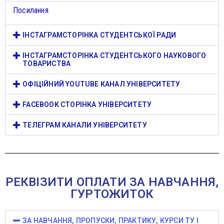
Посилання
ІНСТАГРАМСТОРІНКА СТУДЕНТСЬКОЇ РАДИ
ІНСТАГРАМСТОРІНКА СТУДЕНТСЬКОГО НАУКОВОГО
ТОВАРИСТВА
ОФІЦІЙНИЙ YOUTUBE КАНАЛ УНІВЕРСИТЕТУ
FACEBOOK СТОРІНКА УНІВЕРСИТЕТУ
ТЕЛЕГРАМ КАНАЛИ УНІВЕРСИТЕТУ
РЕКВІЗИТИ ОПЛАТИ ЗА НАВЧАННЯ,
ГУРТОЖИТОК
ЗА НАВЧАННЯ, ПРОПУСКИ, ПРАКТИКУ, КУРСИ ТУ І