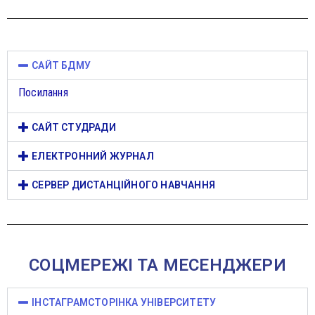
САЙТ БДМУ
Посилання
САЙТ СТУДРАДИ
ЕЛЕКТРОННИЙ ЖУРНАЛ
СЕРВЕР ДИСТАНЦІЙНОГО НАВЧАННЯ
СОЦМЕРЕЖІ ТА МЕСЕНДЖЕРИ
ІНСТАГРАМСТОРІНКА УНІВЕРСИТЕТУ