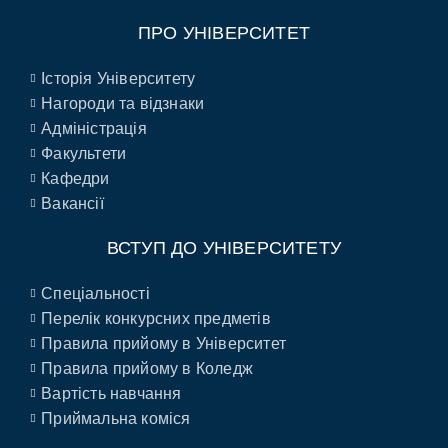
ПРО УНІВЕРСИТЕТ
Історія Університету
Нагороди та відзнаки
Адміністрація
Факультети
Кафедри
Вакансії
ВСТУП ДО УНІВЕРСИТЕТУ
Спеціальності
Перелік конкурсних предметів
Правила прийому в Університет
Правила прийому в Коледж
Вартість навчання
Приймальна коміся