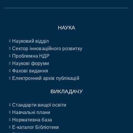
НАУКА
Науковий відділ
Сектор інноваційного розвитку
Проблемна НДР
Наукові форуми
Фахові видання
Електронний архів публікацій
ВИКЛАДАЧУ
Стандарти вищої освіти
Навчальні плани
Нормативна база
E-каталог Бібліотеки